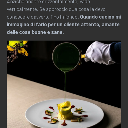
Anziché andare orizzontalmente, vado
verticalmente. Se approccio qualcosa la devo
conoscere davvero, fino in fondo.
Quando cucino mi
immagino di farlo per un cliente attento, amante
delle cose buone e sane.