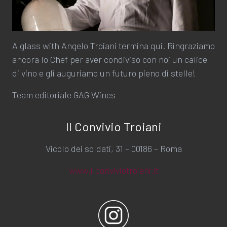
A glass with Angelo Troiani termina qui. Ringraziamo
ancora lo Chef per aver condiviso con noi un calice
di vino e gli auguriamo un futuro pieno di stelle!
Team editoriale GAG Wines
Il Convivio Troiani
Vicolo dei soldati, 31 – 00186 – Roma
www.ilconviviotroiani.it