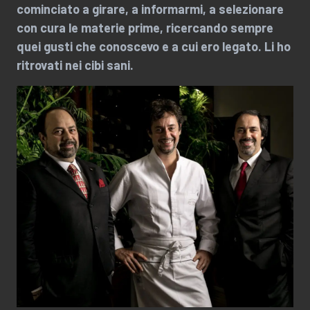
cominciato a girare, a informarmi, a selezionare
con cura le materie prime, ricercando sempre
quei gusti che conoscevo e a cui ero legato. Li ho
ritrovati nei cibi sani.