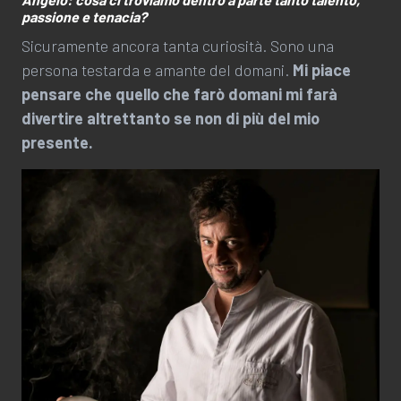
passione e tenacia?
Sicuramente ancora tanta curiosità. Sono una
persona testarda e amante del domani.
Mi piace
pensare che quello che farò domani mi farà
divertire altrettanto se non di più del mio
presente.