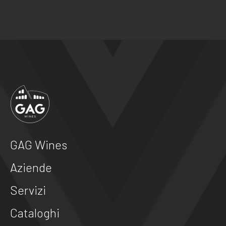
GAG Wines
Aziende
Servizi
Cataloghi