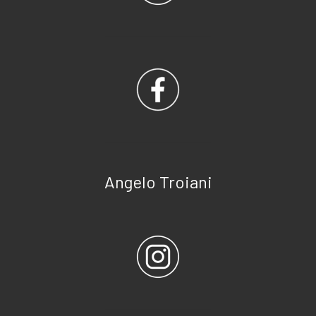
Angelo Troiani