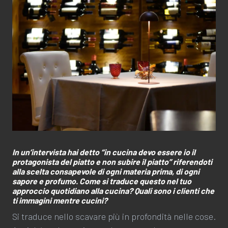
In un’intervista hai detto “in cucina devo essere io il
protagonista del piatto e non subire il piatto” riferendoti
alla scelta consapevole di ogni materia prima, di ogni
sapore e profumo. Come si traduce questo nel tuo
approccio quotidiano alla cucina? Quali sono i clienti che
ti immagini mentre cucini?
Si traduce nello scavare più in profondità nelle cose.