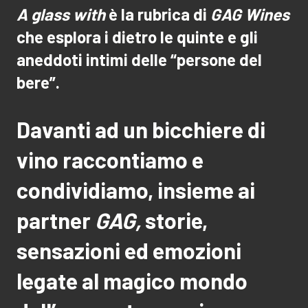
A glass with
è la rubrica di
GAG Wines
che esplora i dietro le quinte e gli
aneddoti intimi delle “persone del
bere”.
Davanti ad un bicchiere di
vino raccontiamo e
condividiamo, insieme ai
partner
GAG,
storie,
sensazioni ed emozioni
legate al magico mondo