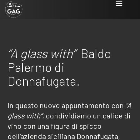
“A glass with”
Baldo
Palermo di
Donnafugata.
In questo nuovo appuntamento con
“
A
glass with”
, condividiamo un calice di
vino con una figura di spicco
dell’azienda siciliana Donnafugata,