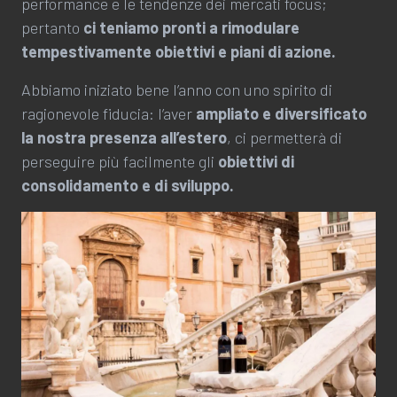
performance e le tendenze dei mercati focus;
pertanto
ci teniamo pronti a rimodulare
tempestivamente obiettivi e piani di azione.
Abbiamo iniziato bene l’anno con uno spirito di
ragionevole fiducia: l’aver
ampliato e diversificato
la nostra presenza all’estero
, ci permetterà di
perseguire più facilmente gli
obiettivi di
consolidamento e di sviluppo.