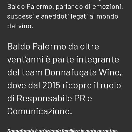
Baldo Palermo, parlando di emozioni,
successi e aneddoti legati al mondo
del vino.
Baldo Palermo da oltre
vent’anni è parte integrante
del team Donnafugata Wine,
dove dal 2015 ricopre il ruolo
di Responsabile PR e
Comunicazione.
Donnafugata è un’azienda familiare in moto perpetuo,