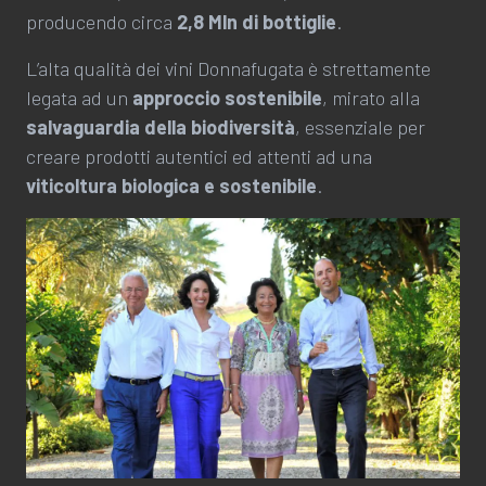
producendo circa
2,8 Mln di bottiglie
.
L’alta qualità dei vini Donnafugata è strettamente
legata ad un
approccio sostenibile
, mirato alla
salvaguardia della biodiversità
, essenziale per
creare prodotti autentici ed attenti ad una
viticoltura biologica e sostenibile
.