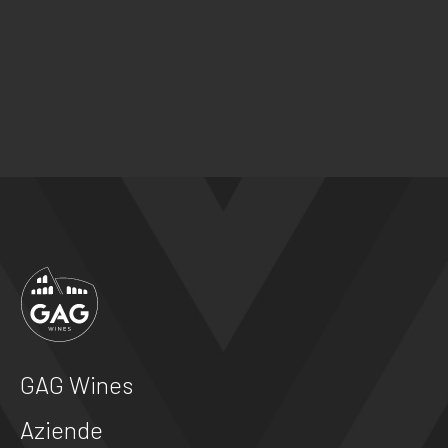
GAG Wines
Aziende