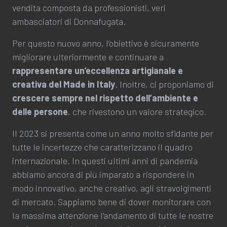
vendita composta da professionisti, veri
ambasciatori di Donnafugata.
Per questo nuovo anno, l’obiettivo è sicuramente
migliorare ulteriormente e continuare a
rappresentare un’eccellenza artigianale e
creativa del Made in Italy
. Inoltre, ci proponiamo di
crescere sempre nel rispetto dell’ambiente e
delle persone
, che rivestono un valore strategico.
Il 2023 si presenta come un anno molto sfidante per
tutte le incertezze che caratterizzano il quadro
internazionale. In questi ultimi anni di pandemia
abbiamo ancora di più imparato a rispondere in
modo innovativo, anche creativo, agli stravolgimenti
di mercato. Sappiamo bene di dover monitorare con
la massima attenzione l’andamento di tutte le nostre