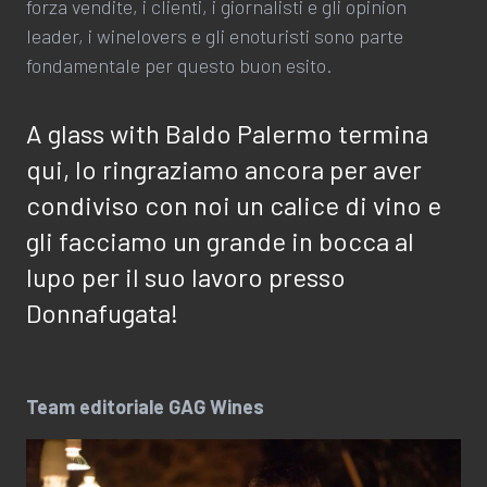
forza vendite, i clienti, i giornalisti e gli opinion
leader, i winelovers e gli enoturisti sono parte
fondamentale per questo buon esito.
A glass with Baldo Palermo termina
qui, lo ringraziamo ancora per aver
condiviso con noi un calice di vino e
gli facciamo un grande in bocca al
lupo per il suo lavoro presso
Donnafugata!
Team editoriale GAG Wines