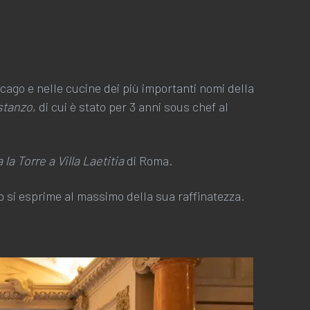
cago e nelle cucine dei più importanti nomi della
stanzo
, di cui è stato per 3 anni sous chef al
la Torre a Villa Laetitia
di Roma.
 si esprime al massimo della sua raffinatezza.