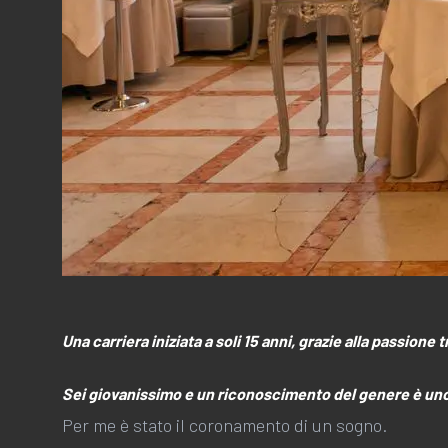
Una carriera iniziata a soli 15 anni, grazie alla passion
Sei giovanissimo e un riconoscimento del genere è uno 
Per me è stato il coronamento di un sogno.