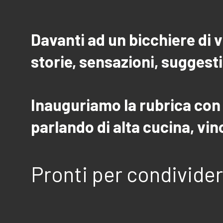
Davanti ad un bicchiere di 
storie, sensazioni, suggest
Inauguriamo la rubrica con
parlando di alta cucina, vi
Pronti per condivider