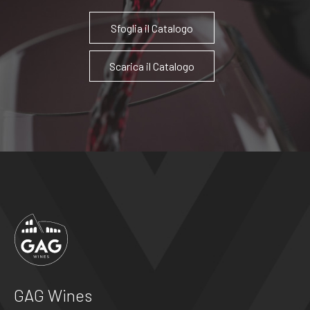
Sfoglia il Catalogo
Scarica il Catalogo
GAG Wines