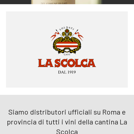
Siamo distributori ufficiali su Roma e
provincia di tutti i vini della cantina La
Scolca