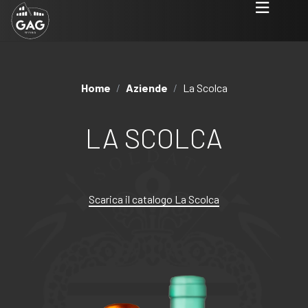
Home
/
Aziende
/
La Scolca
LA SCOLCA
Scarica il catalogo La Scolca