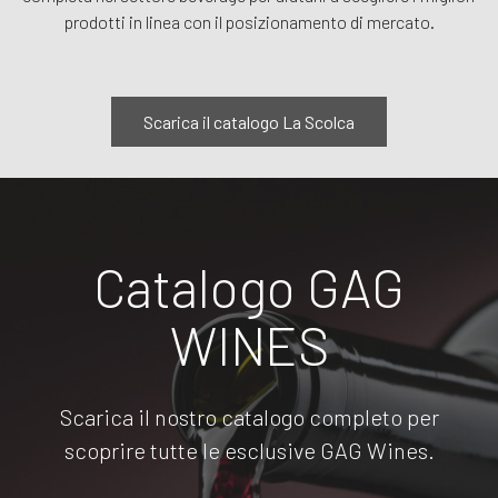
prodotti in linea con il posizionamento di mercato.
Scarica il catalogo La Scolca
Catalogo GAG
WINES
Scarica il nostro catalogo completo per
scoprire tutte le esclusive GAG Wines.