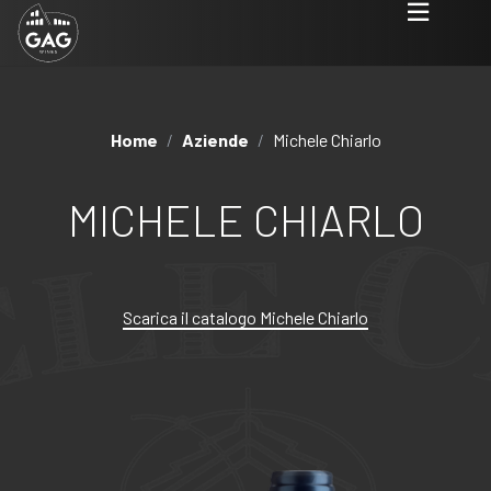
Home
/
Aziende
/
Michele Chiarlo
MICHELE CHIARLO
Scarica il catalogo Michele Chiarlo