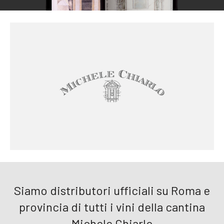
Siamo distributori ufficiali su Roma e
provincia di tutti i vini della cantina
Michele Chiarlo