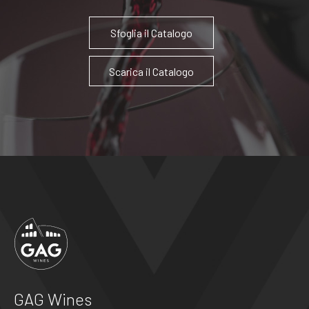
Sfoglia il Catalogo
Scarica il Catalogo
GAG Wines