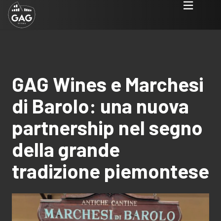
GAG Wines e Marchesi
di Barolo: una nuova
partnership nel segno
della grande
tradizione piemontese