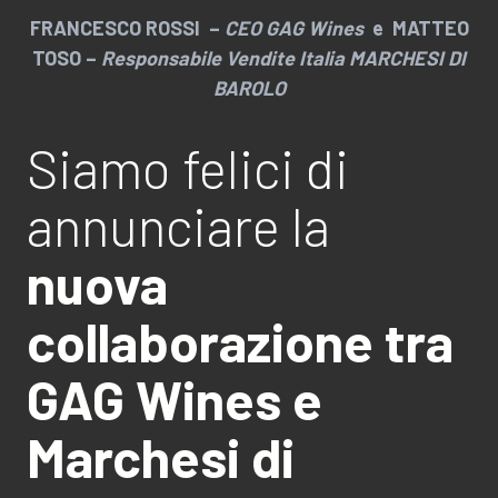
FRANCESCO ROSSI –
CEO GAG Wines
e MATTEO
TOSO –
Responsabile
Vendite Italia MARCHESI DI
BAROLO
Siamo felici di
annunciare la
nuova
collaborazione tra
GAG Wines e
Marchesi di