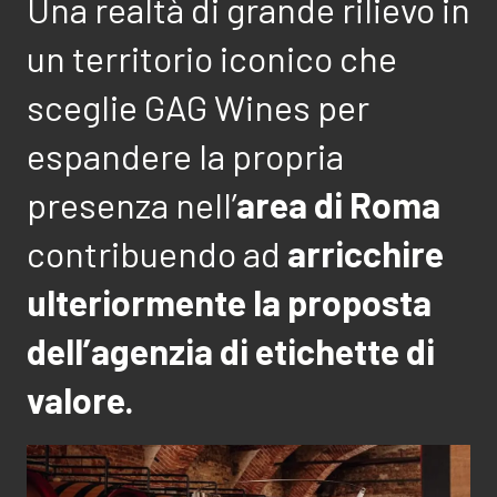
Una realtà di grande rilievo in
un territorio iconico che
sceglie GAG Wines per
espandere la propria
presenza nell’
area di Roma
contribuendo ad
arricchire
ulteriormente la proposta
dell’agenzia di etichette di
valore.