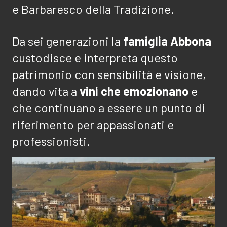
e Barbaresco della Tradizione.
Da sei generazioni la
famiglia Abbona
custodisce e interpreta questo
patrimonio con sensibilità e visione,
dando vita a
vini che emozionano
e
che continuano a essere un punto di
riferimento per appassionati e
professionisti.