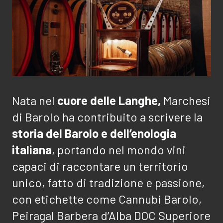
Nata nel
cuore delle Langhe,
Marchesi
di Barolo ha contribuito a scrivere la
storia del Barolo e dell’enologia
italiana
, portando nel mondo vini
capaci di raccontare un territorio
unico, fatto di tradizione e passione,
con etichette come Cannubi Barolo,
Peiragal
Barbera d’Alba DOC Superiore