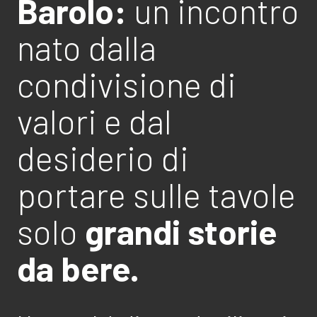
Barolo:
un incontro
nato dalla
condivisione di
valori e dal
desiderio di
portare sulle tavole
solo
grandi storie
da bere.