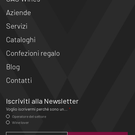
Aziende
Servizi
Cataloghi
Confezioni regalo
Blog
Contatti
Iscriviti alla Newsletter
Voglio iscrivermi perché sono un...
*
Operatore del settore
Wine lover